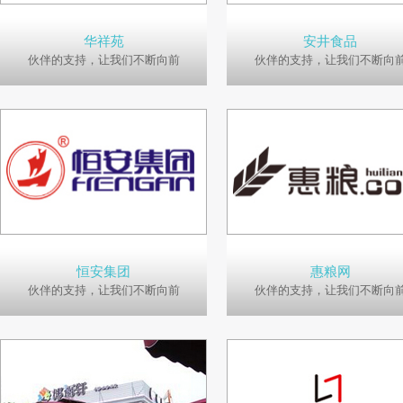
华祥苑
安井食品
伙伴的支持，让我们不断向前
伙伴的支持，让我们不断向
恒安集团
惠粮网
伙伴的支持，让我们不断向前
伙伴的支持，让我们不断向