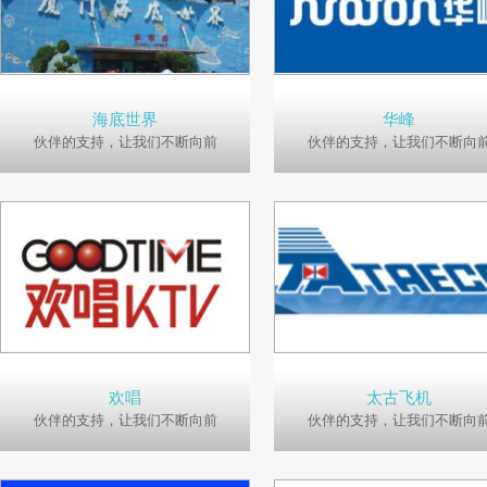
海底世界
华峰
伙伴的支持，让我们不断向前
伙伴的支持，让我们不断向
欢唱
太古飞机
伙伴的支持，让我们不断向前
伙伴的支持，让我们不断向