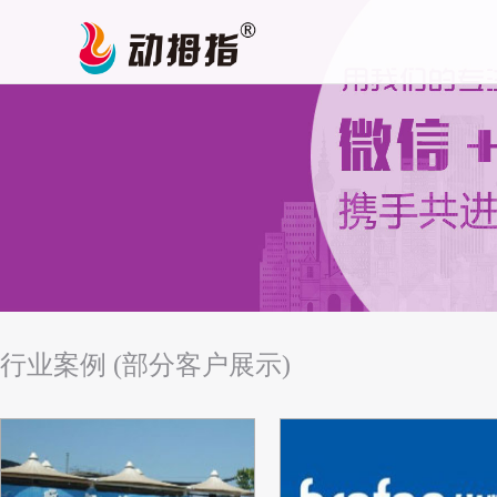
行业案例 (部分客户展示)