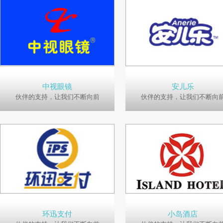
中视眼镜
安儿乐
伙伴的支持，让我们不断向前
伙伴的支持，让我们不断向
环迅支付
小岛酒店