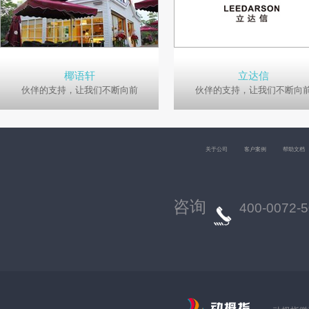
椰语轩
立达信
伙伴的支持，让我们不断向前
伙伴的支持，让我们不断向
关于公司
客户案例
帮助文档
咨询
400-0072-5