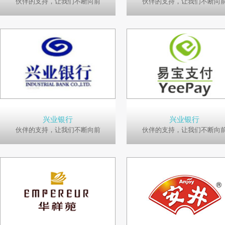
伙伴的支持，让我们不断向前
伙伴的支持，让我们不断向
兴业银行
兴业银行
伙伴的支持，让我们不断向前
伙伴的支持，让我们不断向