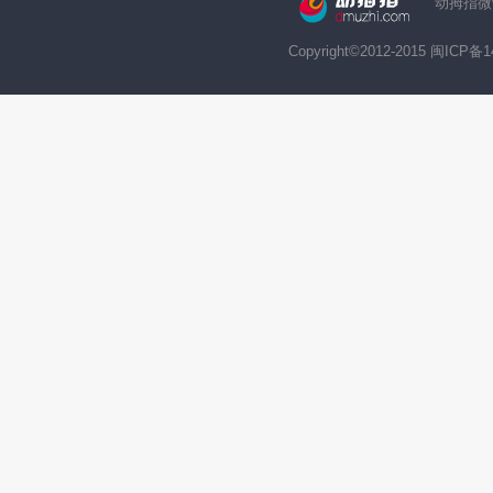
动拇指微
Copyright©2012-2015 闽