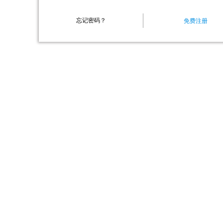
忘记密码？
免费注册