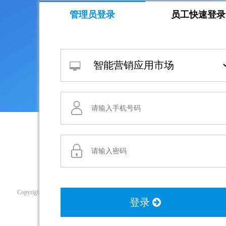
管理员登录
员工快速登录
Copyright© 动拇指（厦门）信息科技有限公司 客服电话： 400-0072-500
登录
闽ICP备14011806号-1